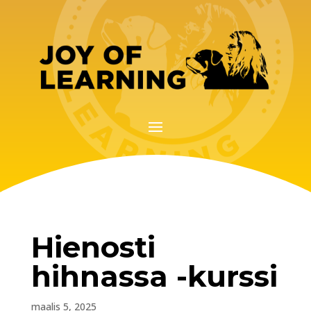
Hienosti
hihnassa -kurssi
maalis 5, 2025