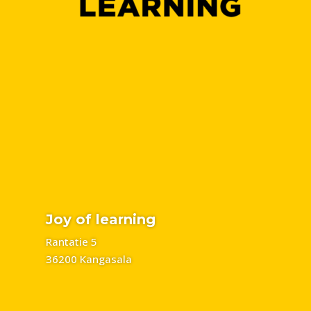
Joy of learning
Rantatie 5
36200 Kangasala