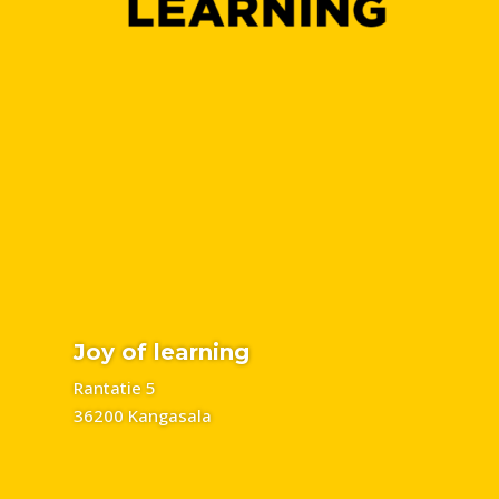
Joy of learning
Rantatie 5
36200 Kangasala