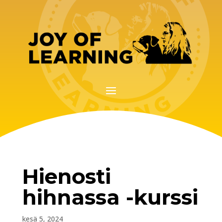
Hienosti
hihnassa -kurssi
kesä 5, 2024