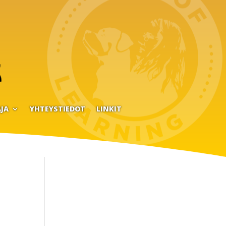
JA
YHTEYSTIEDOT
LINKIT