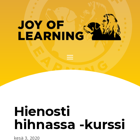
Hienosti
hihnassa -kurssi
kesä 3, 2020