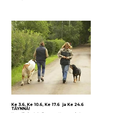
Ke 3.6, Ke 10.6, Ke 17.6 ja Ke 24.6
TÄYNNÄ!