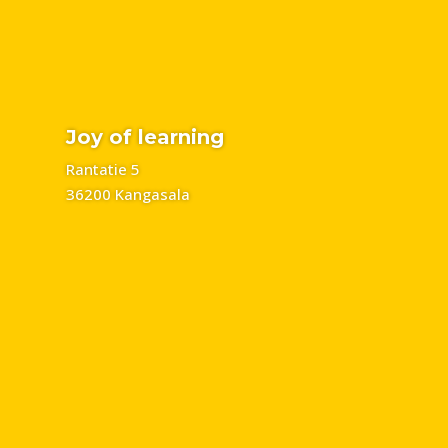
Joy of learning
Rantatie 5
36200 Kangasala