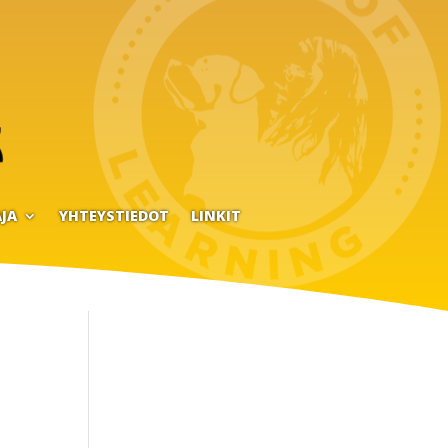
JA
YHTEYSTIEDOT
LINKIT