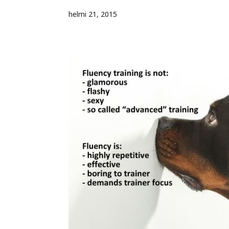
helmi 21, 2015