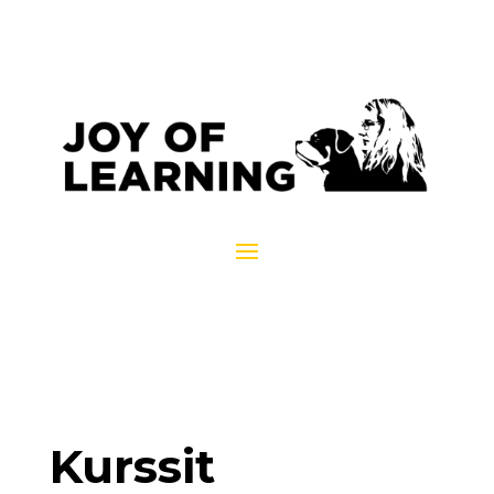
Kurssit